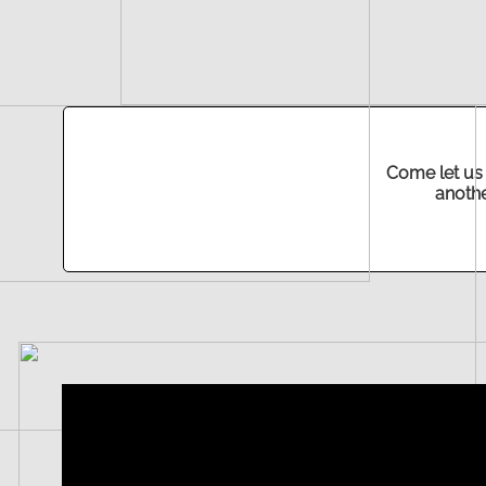
Come let us
anothe